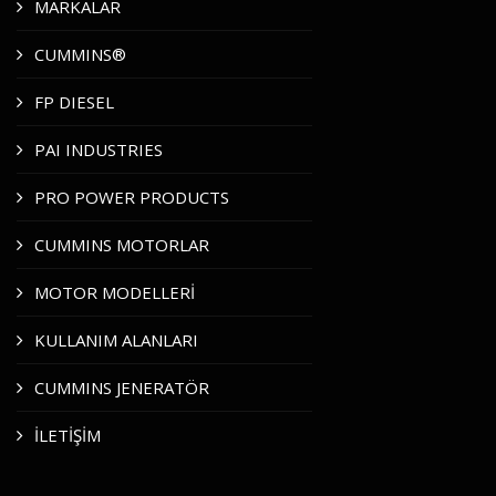
MARKALAR
CUMMINS®
FP DIESEL
PAI INDUSTRIES
PRO POWER PRODUCTS
CUMMINS MOTORLAR
MOTOR MODELLERİ
KULLANIM ALANLARI
CUMMINS JENERATÖR
İLETİŞİM