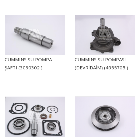
CUMMINS SU POMPA
CUMMINS SU POMPASI
ŞAFTI (3030302 )
(DEVRİDAİM) (4955705 )