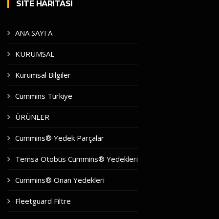
SITE HARITASI
ANA SAYFA
KURUMSAL
Kurumsal Bilgiler
Cummins Türkiye
ÜRÜNLER
Cummins® Yedek Parçalar
Temsa Otobüs Cummins® Yedekleri
Cummins® Onan Yedekleri
Fleetguard Filtre