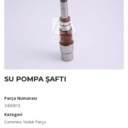
SU POMPA ŞAFTI
Parça Numarası
3400813
Kategori
Cummins Yedek Parça