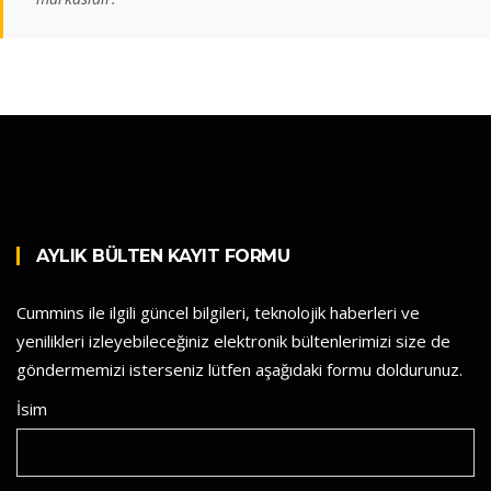
AYLIK BÜLTEN KAYIT FORMU
Cummins ile ilgili güncel bilgileri, teknolojik haberleri ve
yenilikleri izleyebileceğiniz elektronik bültenlerimizi size de
göndermemizi isterseniz lütfen aşağıdaki formu doldurunuz.
İsim